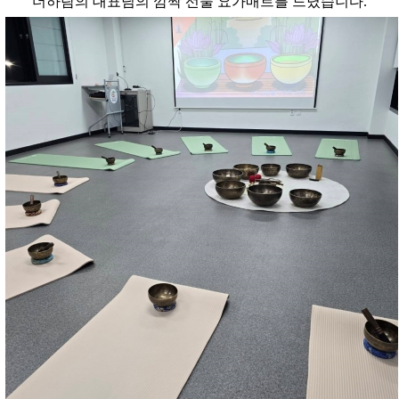
더하람의 대표님의 깜짝 선물 요가매트를 드렸습니다.