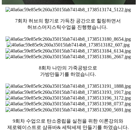
7회차 허브의 향기로 가득찬 공간으로 힐링하면서
허브스머지스틱수업을 진행했습니다.
8회차 나만의 가죽공방으로
가방만들기를 하였습니다.
9회차 수업으로 탄소중립을 실천을 위한 이론강의와
제로웨이스트로 샴퓨바& 세탁세제 만들기를 하였습니다.