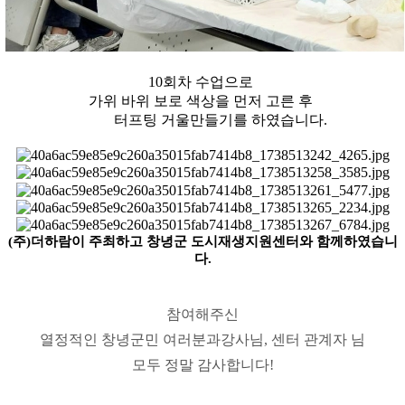
10회차 수업으로
가위 바위 보로 색상을 먼저 고른 후
터프팅 거울만들기를 하였습니다.
(주)더하람이 주최하고 창녕군 도시재생지원센터와 함께하였습니
다.
참여해주신
열정적인 창녕군민 여러분과
강사님, 센터 관계자 님
모두
정말 감사합니다!