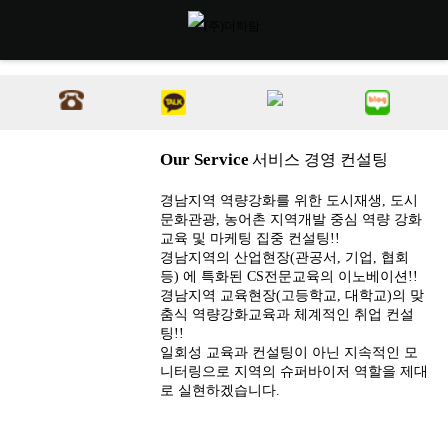
Our Service
서비스 경영 컨설팅
경남지역 역량강화를 위한 도시재생, 도시
문화관광, 농어촌 지역개발 중심 역량 강화
교육 및 마케팅 집중 컨설팅!!
경남지역의 산업현장(관공서, 기업, 협회
등) 에 특화된 CS전문교육의 이노베이션!!
경남지역 교육현장(고등학교, 대학교)의 맞
춤식 역량강화교육과 체계적인 취업 컨설
팅!!
일회성 교육과 컨설팅이 아닌 지속적인 모
니터링으로 지역의 슈퍼바이저 역할을 제대
로 실현하겠습니다.