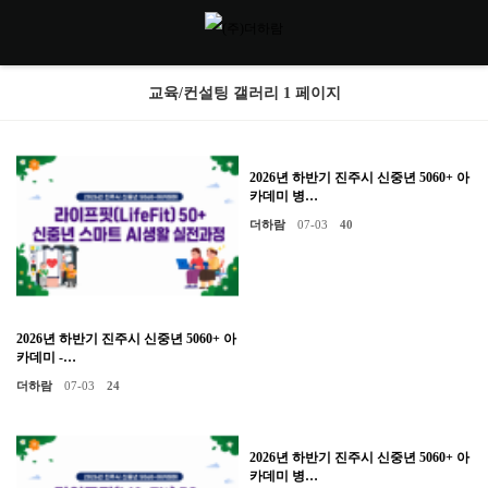
교육/컨설팅 갤러리 1 페이지
2026년 하반기 진주시 신중년 5060+ 아
카데미 병…
더하람
07-03
40
2026년 하반기 진주시 신중년 5060+ 아
카데미 -…
더하람
07-03
24
2026년 하반기 진주시 신중년 5060+ 아
카데미 병…