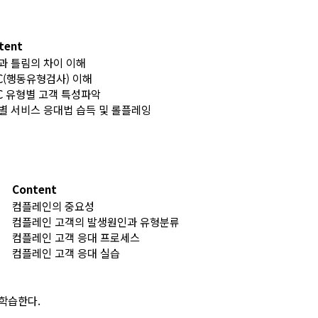
tent
과 틀림의 차이 이해
SC(행동유형검사) 이해
SC 유형별 고객 특성파악
별 서비스 응대법 습득 및 롤플레잉
Content
컴플레인의 중요성
컴플레인 고객의 발생원인과 유형분류
컴플레인 고객 응대 프로세스
컴플레인 고객 응대 실습
 학습한다.