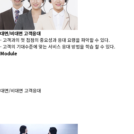
대면/비대면 고객응대
- 고객과의 첫 접점의 중요성과 응대 요령을 파악할 수 있다.
- 고객의 기대수준에 맞는 서비스 응대 방법을 학습 할 수 있다.
Module
대면/비대면 고객응대