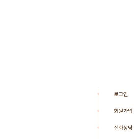
로그인
회원가입
전화상담