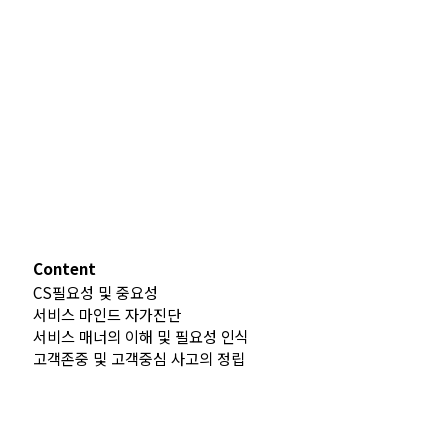
Content
CS필요성 및 중요성
서비스 마인드 자가진단
서비스 매너의 이해 및 필요성 인식
고객존중 및 고객중심 사고의 정립