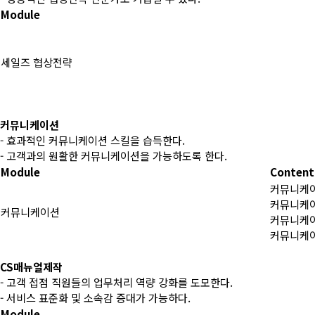
Module
세일즈 협상전략
커뮤니케이션
- 효과적인 커뮤니케이션 스킬을 습득한다.
- 고객과의 원활한 커뮤니케이션을 가능하도록 한다.
Module
Content
커뮤니케이
커뮤니케이
커뮤니케이션
커뮤니케
커뮤니케이
CS매뉴얼제작
- 고객 접점 직원들의 업무처리 역량 강화를 도모한다.
- 서비스 표준화 및 소속감 증대가 가능하다.
Module