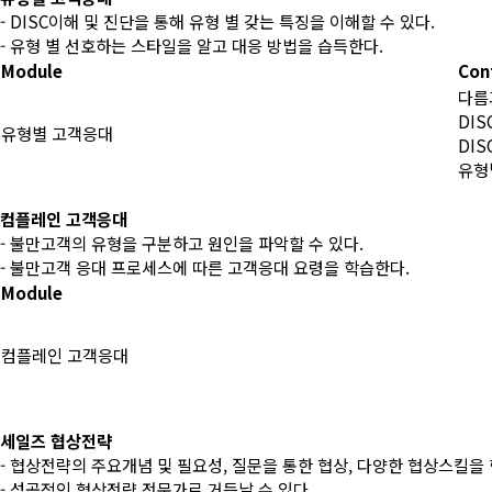
- DISC이해 및 진단을 통해 유형 별 갖는 특징을 이해할 수 있다.
- 유형 별 선호하는 스타일을 알고 대응 방법을 습득한다.
Module
Con
다름
DI
유형별 고객응대
DI
유형
컴플레인 고객응대
- 불만고객의 유형을 구분하고 원인을 파악할 수 있다.
- 불만고객 응대 프로세스에 따른 고객응대 요령을 학습한다.
Module
컴플레인 고객응대
세일즈 협상전략
- 협상전략의 주요개념 및 필요성, 질문을 통한 협상, 다양한 협상스킬을
- 성공적인 협상전략 전문가로 거듭날 수 있다.