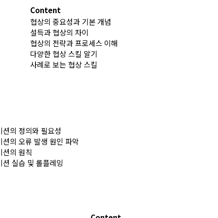
Content
협상의 중요성과 기본 개념
설득과 협상의 차이
협상의 전략과 프로세스 이해
다양한 협상 스킬 알기
사례로 보는 협상 스킬
션의 정의와 필요성
션의 오류 발생 원인 파악
이션의 원칙
션 실습 및 롤플레잉
Content