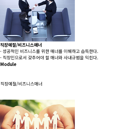
직장예절/비즈니스매너
- 성공적인 비즈니스를 위한 매너를 이해하고 습득한다.
- 직장인으로서 갖추어야 할 매너와 사내규범을 익힌다.
Module
직장예절/비즈니스매너