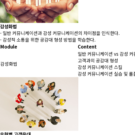
감성화법
- 일반 커뮤니케이션과 감성 커뮤니케이션의 차이점을 인식한다.
- 감성적 소통을 위한 공감대 형성 방법을 학습한다.
Module
Content
일반 커뮤니케이션 vs 감성 
고객과의 공감대 형성
감성화법
감성 커뮤니케이션 스킬
감성 커뮤니케이션 실습 및 
유형별 고객응대