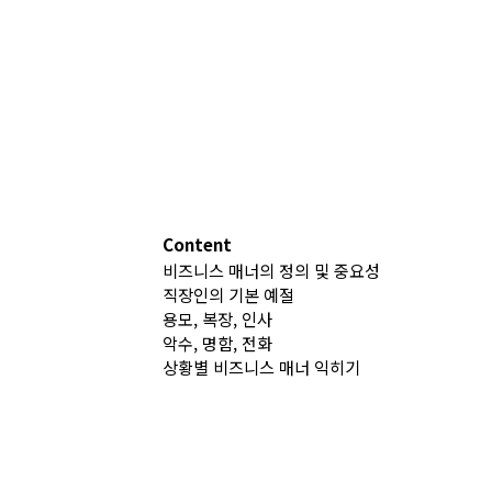
Content
비즈니스 매너의 정의 및 중요성
직장인의 기본 예절
용모, 복장, 인사
악수, 명함, 전화
상황별 비즈니스 매너 익히기