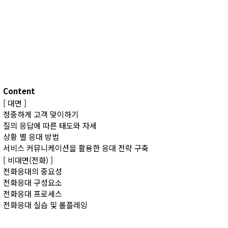
Content
[ 대면 ]
정중하게 고객 맞이하기
질의 응답에 따른 태도와 자세
상황 별 응대 방법
서비스 커뮤니케이션을 활용한 응대 전략 구축
[ 비대면(전화) ]
전화응대의 중요성
전화응대 구성요소
전화응대 프로세스
전화응대 실습 및 롤플레잉