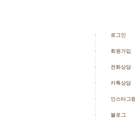
로그인
회원가입
전화상담
카톡상담
인스타그
블로그