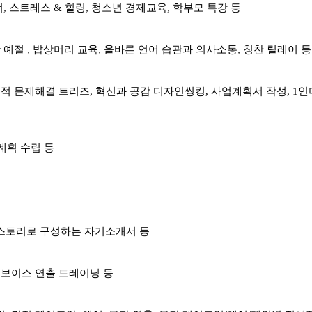
 스트레스 & 힐링, 청소년 경제교육, 학부모 특강 등
예절 , 밥상머리 교육, 올바른 언어 습관과 의사소통, 칭찬 릴레이 등
적 문제해결 트리즈, 혁신과 공감 디자인씽킹, 사업계획서 작성, 1인
계획 수립 등
등
 스토리로 구성하는 자기소개서 등
 보이스 연출 트레이닝 등