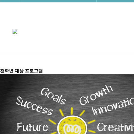
전학년 대상 프로그램