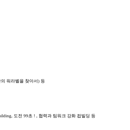
안의 워라벨을 찾아서) 등
ding, 도전 99초 ! , 협력과 팀워크 강화 컵빌딩 등