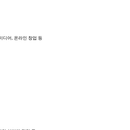
미디어, 온라인 창업 등