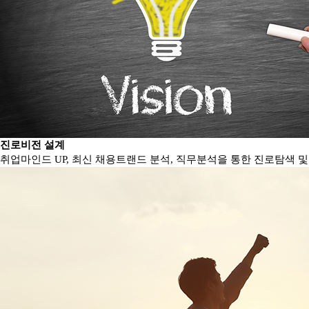
진로비전 설계
취업마인드 UP, 최신 채용트랜드 분석, 직무분석을 통한 진로탐색 및