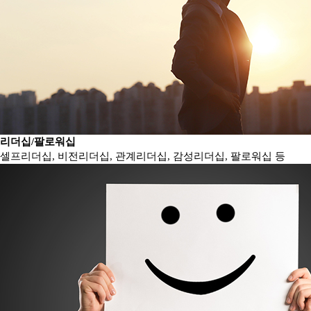
리더십/팔로워십
셀프리더십, 비전리더십, 관계리더십, 감성리더십, 팔로워십 등